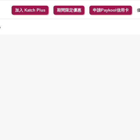
加入 Katch Plus
期間限定優惠
申請Paykool信用卡
戶