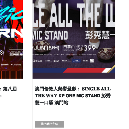
獻：第八屆
澳門倫敦人榮譽呈獻： 𝐒𝐈𝐍𝐆𝐋𝐄 𝐀𝐋𝐋
c
𝐓𝐇𝐄 𝐖𝐀𝐘 𝗞𝗣 𝗢𝗡𝗘 𝗠𝗜𝗖 𝗦𝗧𝗔𝗡𝗗 彭秀
慧一口騷 澳門站
此活動已完結