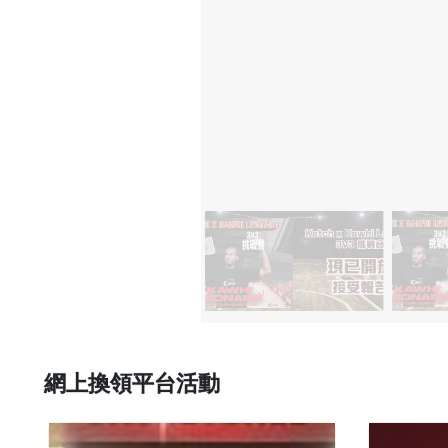
網上換領平台活動