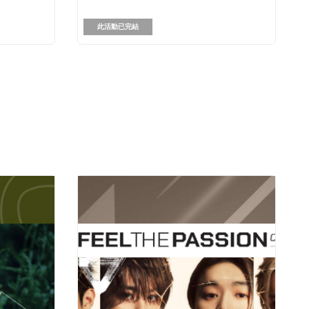
此活動已完結