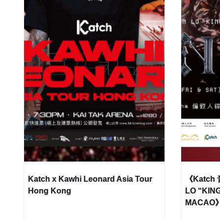
Katch x Kawhi Leonard Asia Tour
《Katc
Hong Kong
LO “KIN
MACAO