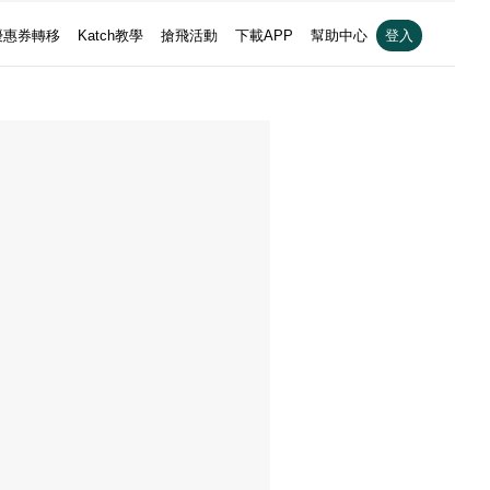
優惠券轉移
Katch教學
搶飛活動
下載APP
幫助中心
登入