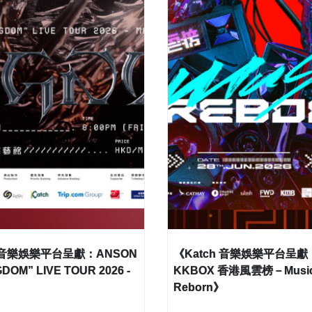
h 音樂娛樂平台呈獻：ANSON
《Katch 音樂娛樂平台呈
GDOM” LIVE TOUR 2026 -
KKBOX 香港風雲榜－Musi
》
Reborn》